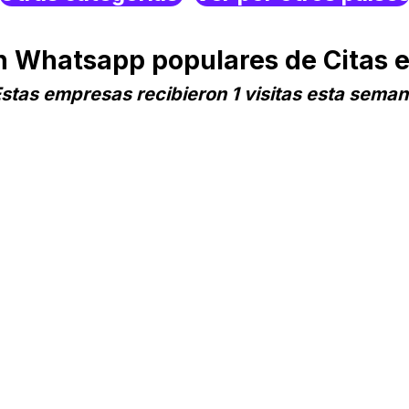
 Whatsapp populares de Citas 
stas empresas recibieron 1 visitas esta sema