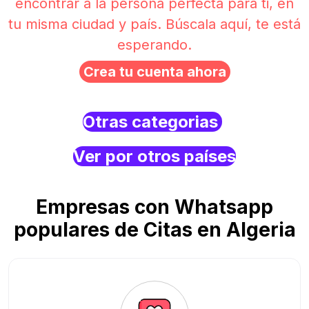
encontrar a la persona perfecta para ti, en
tu misma ciudad y país. Búscala aquí, te está
esperando.
Crea tu cuenta ahora
Otras categorias
Ver por otros países
Empresas con Whatsapp
populares de Citas en Algeria