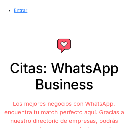
Entrar
Citas: WhatsApp
Business
Los mejores negocios con WhatsApp,
encuentra tu match perfecto aquí. Gracias a
nuestro directorio de empresas, podrás