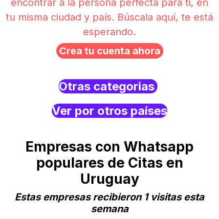
encontrar a la persona perfecta para ti, en
tu misma ciudad y país. Búscala aquí, te está
esperando.
Crea tu cuenta ahora
Otras categorias
Ver por otros países
Empresas con Whatsapp
populares de Citas en
Uruguay
Estas empresas recibieron 1 visitas esta
semana