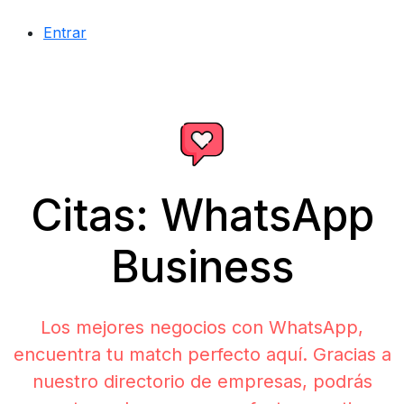
Entrar
Citas: WhatsApp
Business
Los mejores negocios con WhatsApp,
encuentra tu match perfecto aquí. Gracias a
nuestro directorio de empresas, podrás