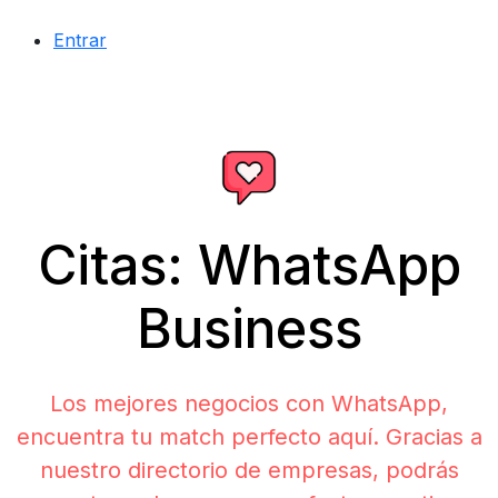
Entrar
Citas: WhatsApp
Business
Los mejores negocios con WhatsApp,
encuentra tu match perfecto aquí. Gracias a
nuestro directorio de empresas, podrás