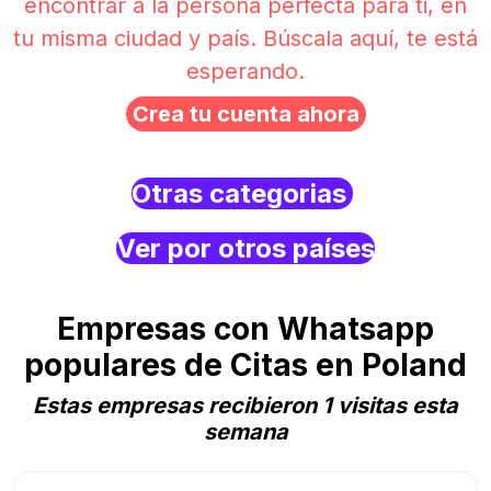
encontrar a la persona perfecta para ti, en
tu misma ciudad y país. Búscala aquí, te está
esperando.
Crea tu cuenta ahora
Otras categorias
Ver por otros países
Empresas con Whatsapp
populares de Citas en Poland
Estas empresas recibieron 1 visitas esta
semana