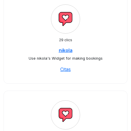
29 clics
nikola
Use nikola's Widget for making bookings
Citas