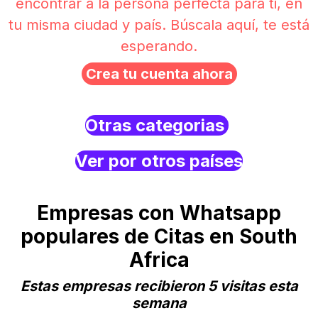
encontrar a la persona perfecta para ti, en
tu misma ciudad y país. Búscala aquí, te está
esperando.
Crea tu cuenta ahora
Otras categorias
Ver por otros países
Empresas con Whatsapp
populares de Citas en South
Africa
Estas empresas recibieron 5 visitas esta
semana