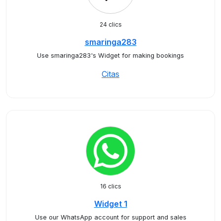
24 clics
smaringa283
Use smaringa283's Widget for making bookings
Citas
16 clics
Widget 1
Use our WhatsApp account for support and sales