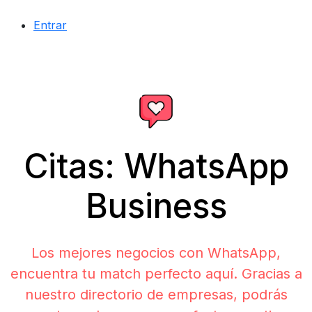
Entrar
Citas: WhatsApp
Business
Los mejores negocios con WhatsApp,
encuentra tu match perfecto aquí. Gracias a
nuestro directorio de empresas, podrás