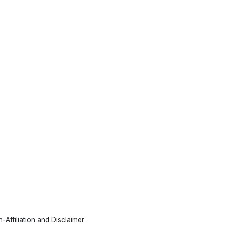
-Affiliation and Disclaimer