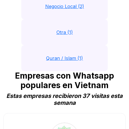
Negocio Local (2)
Otra (1)
Quran / Islam (1)
Empresas con Whatsapp
populares en Vietnam
Estas empresas recibieron 37 visitas esta
semana