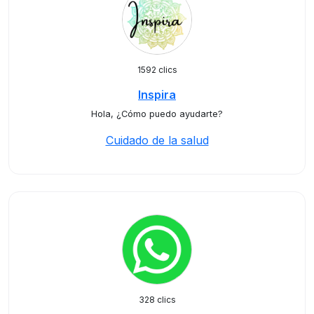
1592 clics
Inspira
Hola, ¿Cómo puedo ayudarte?
Cuidado de la salud
328 clics