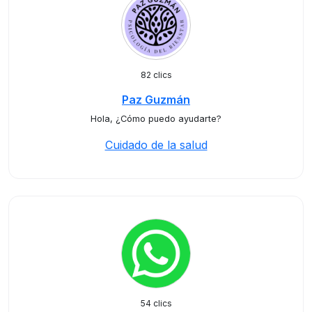
82 clics
Paz Guzmán
Hola, ¿Cómo puedo ayudarte?
Cuidado de la salud
54 clics