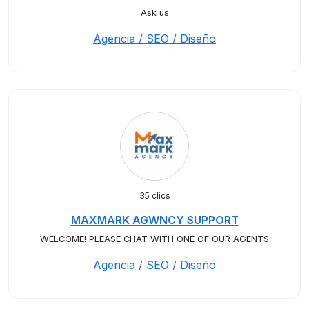
Ask us
Agencia / SEO / Diseño
35 clics
MAXMARK AGWNCY SUPPORT
WELCOME! PLEASE CHAT WITH ONE OF OUR AGENTS
Agencia / SEO / Diseño