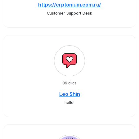
https://crptonium.com.ru/
Customer Support Desk
89 clics
Leo Shin
hello!