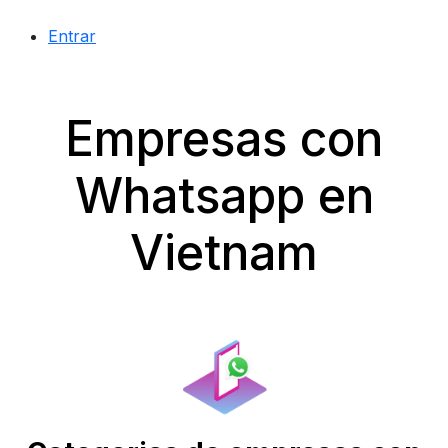
Entrar
Empresas con
Whatsapp en
Vietnam