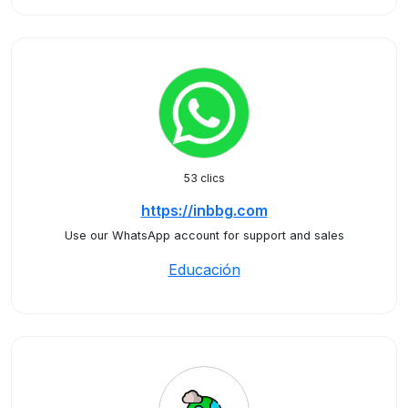
53 clics
https://inbbg.com
Use our WhatsApp account for support and sales
Educación