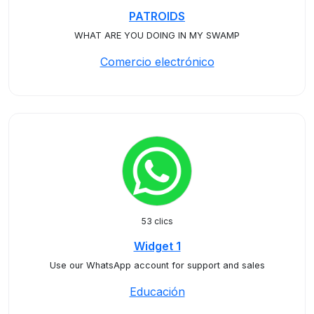
PATROIDS
WHAT ARE YOU DOING IN MY SWAMP
Comercio electrónico
53 clics
Widget 1
Use our WhatsApp account for support and sales
Educación