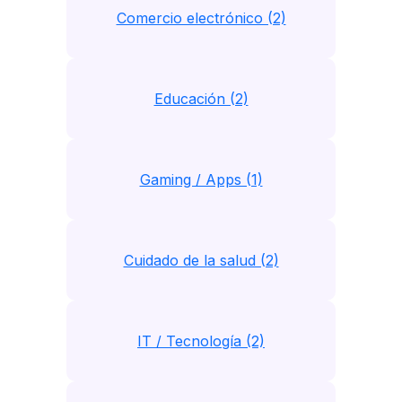
Comercio electrónico (2)
Educación (2)
Gaming / Apps (1)
Cuidado de la salud (2)
IT / Tecnología (2)