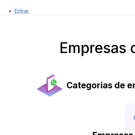
Entrar
Empresas 
Categorias de 