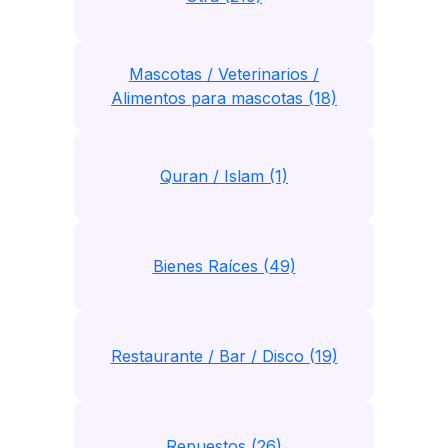
Mascotas / Veterinarios /
Alimentos para mascotas (18)
Quran / Islam (1)
Bienes Raíces (49)
Restaurante / Bar / Disco (19)
Repuestos (26)