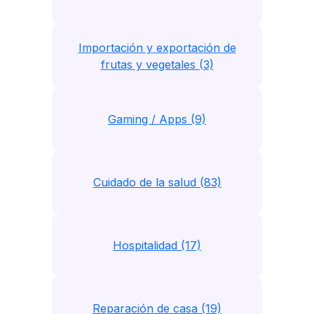
Importación y exportación de
frutas y vegetales (3)
Gaming / Apps (9)
Cuidado de la salud (83)
Hospitalidad (17)
Reparación de casa (19)