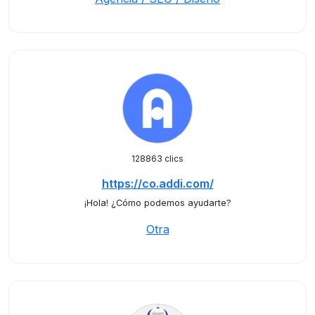
128863 clics
https://co.addi.com/
¡Hola! ¿Cómo podemos ayudarte?
Otra