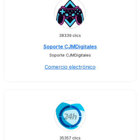
38339 clics
Soporte CJMDigitales
Soporte CJMDigitales
Comercio electrónico
35357 clics