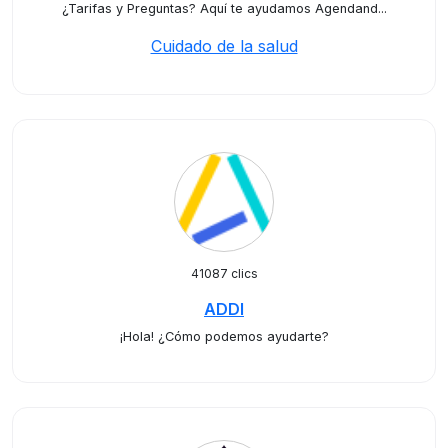
¿Tarifas y Preguntas? Aquí te ayudamos Agendand...
Cuidado de la salud
41087 clics
ADDI
¡Hola! ¿Cómo podemos ayudarte?