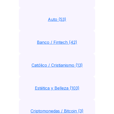
Auto (53)
Banco / Fintech (42)
Católico / Cristianismo (13)
Estética y Belleza (103)
Criptomonedas / Bitcoin (3)