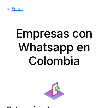
Entrar
Empresas con
Whatsapp en
Colombia