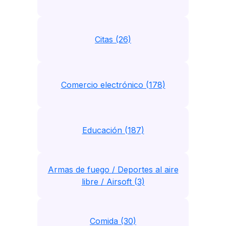
Citas (26)
Comercio electrónico (178)
Educación (187)
Armas de fuego / Deportes al aire
libre / Airsoft (3)
Comida (30)