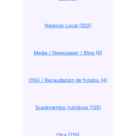
Negocio Local (202)
Media / Newspaper / Blog (6)
ONG / Recaudación de fondos (4)
Suplementos nutritivos (135)
Otra (219)