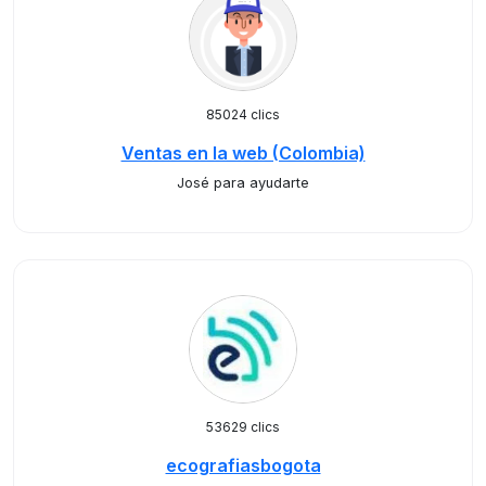
85024 clics
Ventas en la web (Colombia)
José para ayudarte
53629 clics
ecografiasbogota