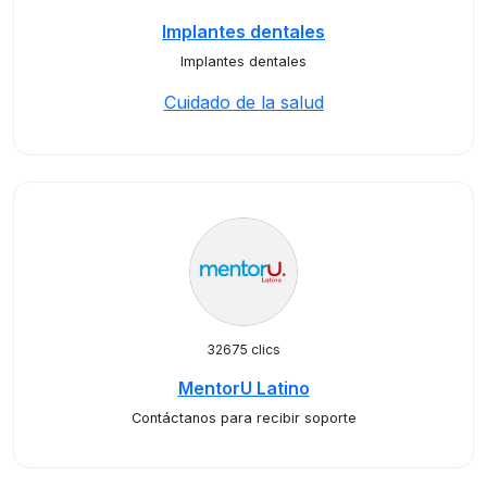
Implantes dentales
Implantes dentales
Cuidado de la salud
32675 clics
MentorU Latino
Contáctanos para recibir soporte