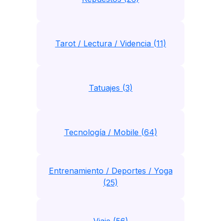
Tarot / Lectura / Videncia (11)
Tatuajes (3)
Tecnología / Mobile (64)
Entrenamiento / Deportes / Yoga
(25)